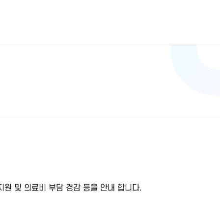
원 및 의료비 부담 경감 등을 안내 합니다.