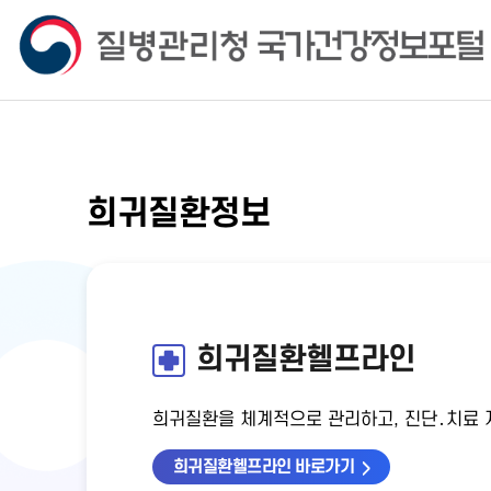
희귀질환정보
희귀질환헬프라인
희귀질환을 체계적으로 관리하고, 진단․치료 지
희귀질환헬프라인 바로가기