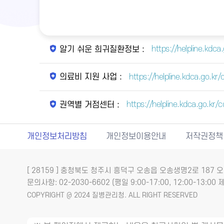
https://helpline.kdc
알기 쉬운 희귀질환정보 :
https://helpline.kdca.go.
의료비 지원 사업 :
https://helpline.kdca.go.k
권역별 거점센터 :
개인정보처리방침
개인정보이용안내
저작권정책
[ 28159 ] 충청북도 청주시 흥덕구 오송읍 오송생명2로 18
문의사항: 02-2030-6602 (평일 9:00-17:00, 12:00-13:00 제
COPYRIGHT @ 2024 질병관리청. ALL RIGHT RESERVED