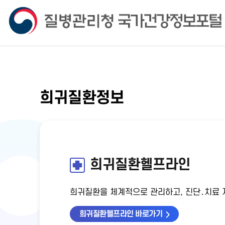
희귀질환정보
희귀질환헬프라인
희귀질환을 체계적으로 관리하고, 진단․치료 지
희귀질환헬프라인 바로가기