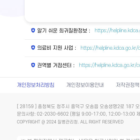
https://helpline.kdc
알기 쉬운 희귀질환정보 :
https://helpline.kdca.go.
의료비 지원 사업 :
https://helpline.kdca.go.k
권역별 거점센터 :
개인정보처리방침
개인정보이용안내
저작권정책
[ 28159 ] 충청북도 청주시 흥덕구 오송읍 오송생명2로 18
문의사항: 02-2030-6602 (평일 9:00-17:00, 12:00-13:00 제
COPYRIGHT @ 2024 질병관리청. ALL RIGHT RESERVED