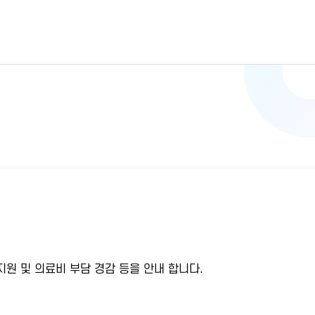
원 및 의료비 부담 경감 등을 안내 합니다.