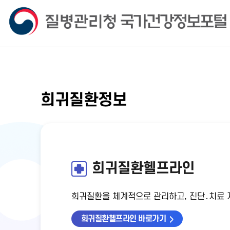
희귀질환정보
희귀질환헬프라인
희귀질환을 체계적으로 관리하고, 진단․치료 지
희귀질환헬프라인 바로가기