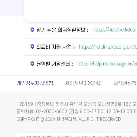
https://helpline.kdc
알기 쉬운 희귀질환정보 :
https://helpline.kdca.go.
의료비 지원 사업 :
https://helpline.kdca.go.k
권역별 거점센터 :
개인정보처리방침
개인정보이용안내
저작권정책
[ 28159 ] 충청북도 청주시 흥덕구 오송읍 오송생명2로 18
문의사항: 02-2030-6602 (평일 9:00-17:00, 12:00-13:00 제
COPYRIGHT @ 2024 질병관리청. ALL RIGHT RESERVED