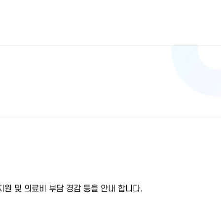
원 및 의료비 부담 경감 등을 안내 합니다.