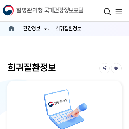
건강정보
희귀질환정보
희귀질환정보