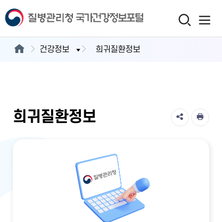
건강정보
희귀질환정보
희귀질환정보