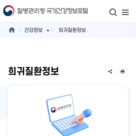
건강정보
희귀질환정보
희귀질환정보