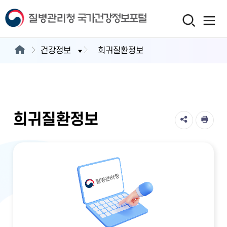
건강정보
희귀질환정보
희귀질환정보