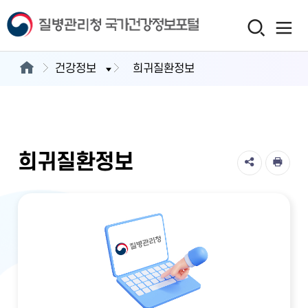
건강정보
희귀질환정보
희귀질환정보