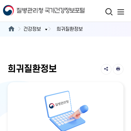
건강정보
희귀질환정보
희귀질환정보