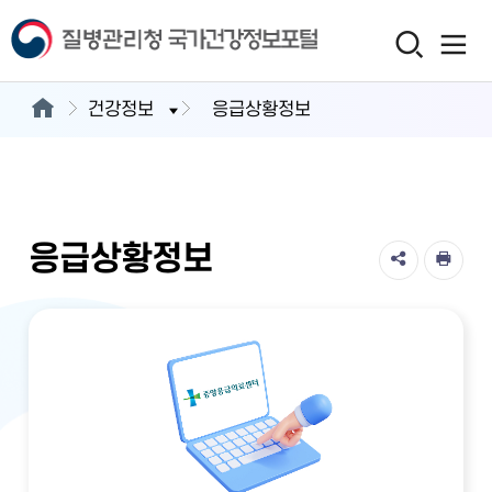
건강정보
응급상황정보
응급상황정보