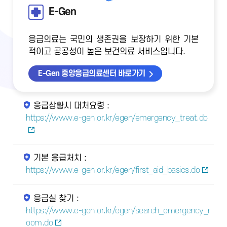
E-Gen
응급의료는 국민의 생존권을 보장하기 위한 기본
적이고 공공성이 높은 보건의료 서비스입니다.
E-Gen 중앙응급의료센터 바로가기
응급상황시 대처요령 :
https://www.e-gen.or.kr/egen/emergency_treat.do
기본 응급처치 :
https://www.e-gen.or.kr/egen/first_aid_basics.do
응급실 찾기 :
https://www.e-gen.or.kr/egen/search_emergency_r
oom.do