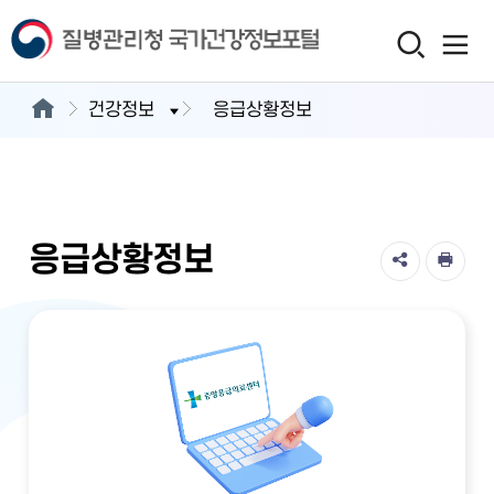
건강정보
응급상황정보
응급상황정보