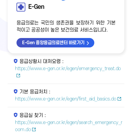
E-Gen
응급의료는 국민의 생존권을 보장하기 위한 기본
적이고 공공성이 높은 보건의료 서비스입니다.
E-Gen 중앙응급의료센터 바로가기
응급상황시 대처요령 :
https://www.e-gen.or.kr/egen/emergency_treat.do
기본 응급처치 :
https://www.e-gen.or.kr/egen/first_aid_basics.do
응급실 찾기 :
https://www.e-gen.or.kr/egen/search_emergency_r
oom.do