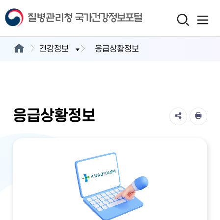
건강정보
응급상황정보
응급상황정보