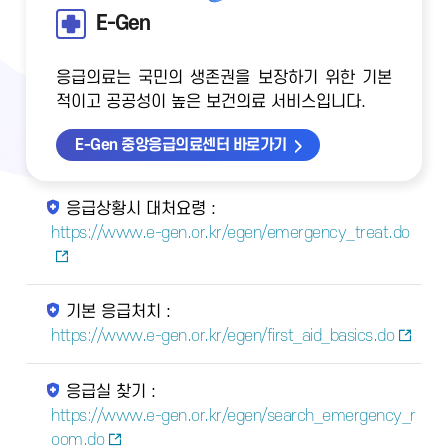
E-Gen
응급의료는 국민의 생존권을 보장하기 위한 기본
적이고 공공성이 높은 보건의료 서비스입니다.
E-Gen 중앙응급의료센터 바로가기
응급상황시 대처요령 :
https://www.e-gen.or.kr/egen/emergency_treat.do
기본 응급처치 :
https://www.e-gen.or.kr/egen/first_aid_basics.do
응급실 찾기 :
https://www.e-gen.or.kr/egen/search_emergency_r
oom.do