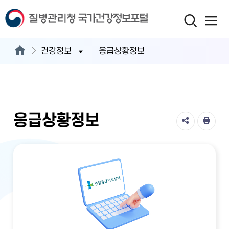
건강정보
응급상황정보
응급상황정보