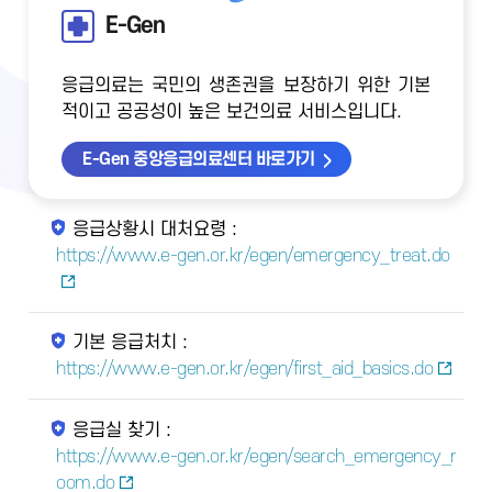
E-Gen
응급의료는 국민의 생존권을 보장하기 위한 기본
적이고 공공성이 높은 보건의료 서비스입니다.
E-Gen 중앙응급의료센터 바로가기
응급상황시 대처요령 :
https://www.e-gen.or.kr/egen/emergency_treat.do
기본 응급처치 :
https://www.e-gen.or.kr/egen/first_aid_basics.do
응급실 찾기 :
https://www.e-gen.or.kr/egen/search_emergency_r
oom.do