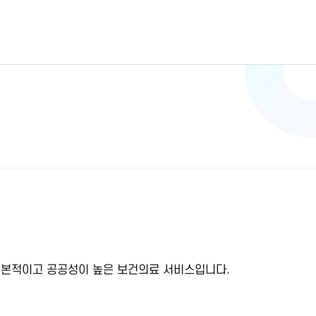
기본적이고 공공성이 높은 보건의료 서비스입니다.