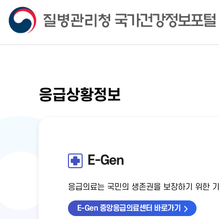
응급상황정보
E-Gen
응급의료는 국민의 생존권을 보장하기 위한 
E-Gen 중앙응급의료센터 바로가기