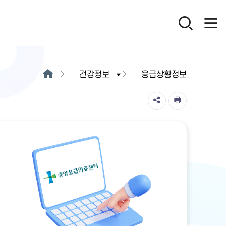
건강정보
응급상황정보