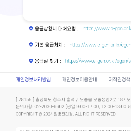
https://www.e-gen.or.
응급상황시 대처요령 :
https://www.e-gen.or.kr/egen/
기본 응급처치 :
https://www.e-gen.or.kr/egen
응급실 찾기 :
개인정보처리방침
개인정보이용안내
저작권정책
[ 28159 ] 충청북도 청주시 흥덕구 오송읍 오송생명2로 18
문의사항: 02-2030-6602 (평일 9:00-17:00, 12:00-13:00 제
COPYRIGHT @ 2024 질병관리청. ALL RIGHT RESERVED