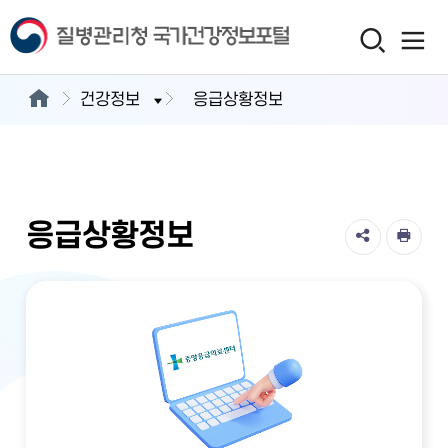
건강정보
응급상황정보
응급상황정보