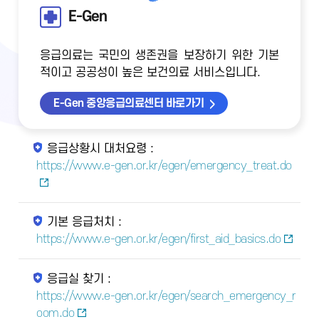
E-Gen
응급의료는 국민의 생존권을 보장하기 위한 기본
적이고 공공성이 높은 보건의료 서비스입니다.
E-Gen 중앙응급의료센터 바로가기
응급상황시 대처요령 :
https://www.e-gen.or.kr/egen/emergency_treat.do
기본 응급처치 :
https://www.e-gen.or.kr/egen/first_aid_basics.do
응급실 찾기 :
https://www.e-gen.or.kr/egen/search_emergency_r
oom.do