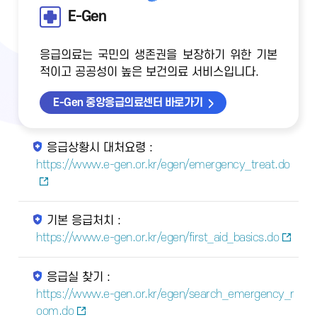
E-Gen
응급의료는 국민의 생존권을 보장하기 위한 기본
적이고 공공성이 높은 보건의료 서비스입니다.
E-Gen 중앙응급의료센터 바로가기
응급상황시 대처요령 :
https://www.e-gen.or.kr/egen/emergency_treat.do
기본 응급처치 :
https://www.e-gen.or.kr/egen/first_aid_basics.do
응급실 찾기 :
https://www.e-gen.or.kr/egen/search_emergency_r
oom.do