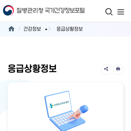
건강정보
응급상황정보
응급상황정보