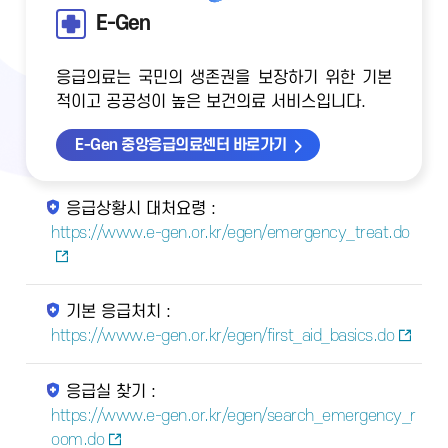
E-Gen
응급의료는 국민의 생존권을 보장하기 위한 기본
적이고 공공성이 높은 보건의료 서비스입니다.
E-Gen 중앙응급의료센터 바로가기
응급상황시 대처요령 :
https://www.e-gen.or.kr/egen/emergency_treat.do
기본 응급처치 :
https://www.e-gen.or.kr/egen/first_aid_basics.do
응급실 찾기 :
https://www.e-gen.or.kr/egen/search_emergency_r
oom.do