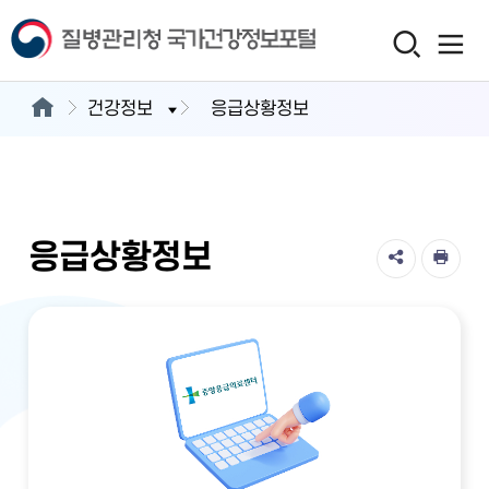
건강정보
응급상황정보
응급상황정보