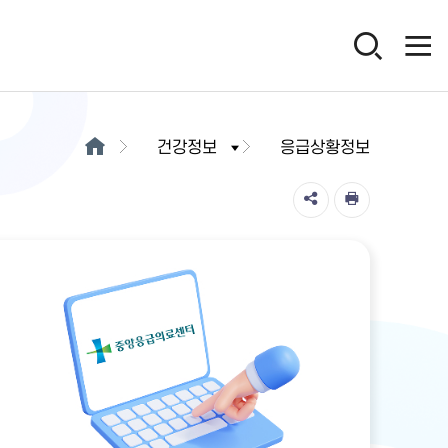
건강정보
응급상황정보