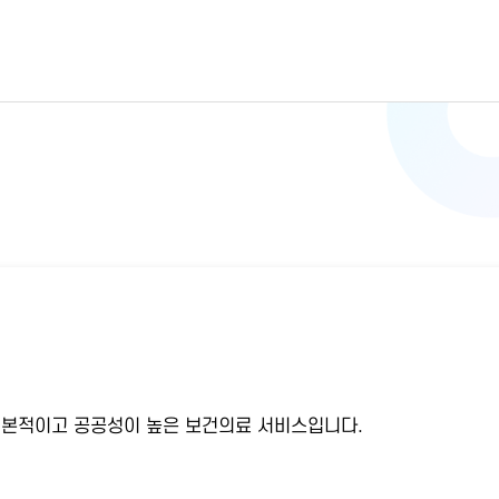
기본적이고 공공성이 높은 보건의료 서비스입니다.