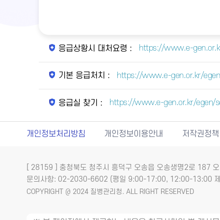
https://www.e-gen.or.
응급상황시 대처요령 :
https://www.e-gen.or.kr/egen/
기본 응급처치 :
https://www.e-gen.or.kr/egen
응급실 찾기 :
개인정보처리방침
개인정보이용안내
저작권정책
[ 28159 ] 충청북도 청주시 흥덕구 오송읍 오송생명2로 18
문의사항: 02-2030-6602 (평일 9:00-17:00, 12:00-13:00 제
COPYRIGHT @ 2024 질병관리청. ALL RIGHT RESERVED