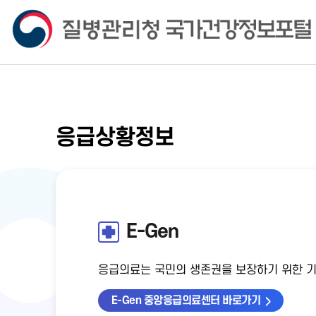
응급상황정보
E-Gen
응급의료는 국민의 생존권을 보장하기 위한 
E-Gen 중앙응급의료센터 바로가기