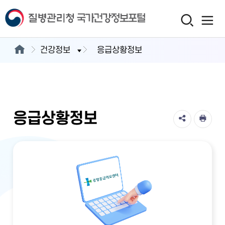
건강정보
응급상황정보
응급상황정보