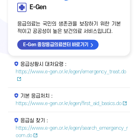
E-Gen
응급의료는 국민의 생존권을 보장하기 위한 기본
적이고 공공성이 높은 보건의료 서비스입니다.
E-Gen 중앙응급의료센터 바로가기
응급상황시 대처요령 :
https://www.e-gen.or.kr/egen/emergency_treat.do
기본 응급처치 :
https://www.e-gen.or.kr/egen/first_aid_basics.do
응급실 찾기 :
https://www.e-gen.or.kr/egen/search_emergency_r
oom.do