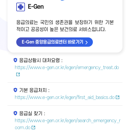
E-Gen
응급의료는 국민의 생존권을 보장하기 위한 기본
적이고 공공성이 높은 보건의료 서비스입니다.
E-Gen 중앙응급의료센터 바로가기
응급상황시 대처요령 :
https://www.e-gen.or.kr/egen/emergency_treat.do
기본 응급처치 :
https://www.e-gen.or.kr/egen/first_aid_basics.do
응급실 찾기 :
https://www.e-gen.or.kr/egen/search_emergency_r
oom.do