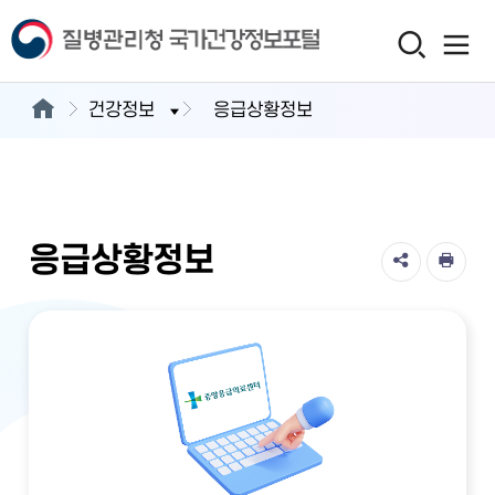
건강정보
응급상황정보
응급상황정보