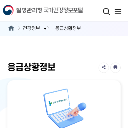
건강정보
응급상황정보
응급상황정보