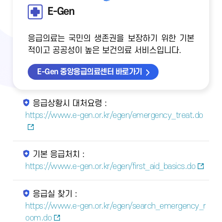
E-Gen
응급의료는 국민의 생존권을 보장하기 위한 기본
적이고 공공성이 높은 보건의료 서비스입니다.
E-Gen 중앙응급의료센터 바로가기
응급상황시 대처요령 :
https://www.e-gen.or.kr/egen/emergency_treat.do
기본 응급처치 :
https://www.e-gen.or.kr/egen/first_aid_basics.do
응급실 찾기 :
https://www.e-gen.or.kr/egen/search_emergency_r
oom.do