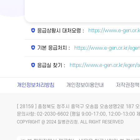
https://www.e-gen.or.
응급상황시 대처요령 :
https://www.e-gen.or.kr/egen/
기본 응급처치 :
https://www.e-gen.or.kr/egen
응급실 찾기 :
개인정보처리방침
개인정보이용안내
저작권정책
[ 28159 ] 충청북도 청주시 흥덕구 오송읍 오송생명2로 18
문의사항: 02-2030-6602 (평일 9:00-17:00, 12:00-13:00 제
COPYRIGHT @ 2024 질병관리청. ALL RIGHT RESERVED