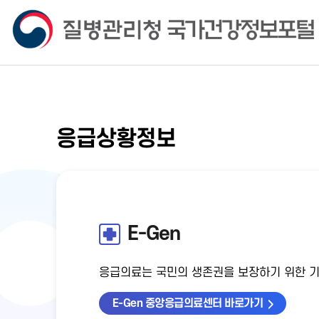
응급상황정보
E-Gen
응급의료는 국민의 생존권을 보장하기 위한 
E-Gen 중앙응급의료센터 바로가기