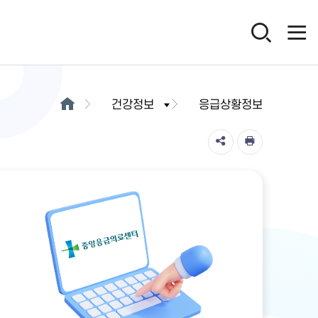
건강정보
응급상황정보