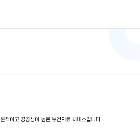
기본적이고 공공성이 높은 보건의료 서비스입니다.