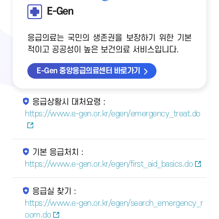
E-Gen
응급의료는 국민의 생존권을 보장하기 위한 기본
적이고 공공성이 높은 보건의료 서비스입니다.
E-Gen 중앙응급의료센터 바로가기
응급상황시 대처요령 :
https://www.e-gen.or.kr/egen/emergency_treat.do
기본 응급처치 :
https://www.e-gen.or.kr/egen/first_aid_basics.do
응급실 찾기 :
https://www.e-gen.or.kr/egen/search_emergency_r
oom.do