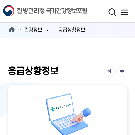
건강정보
응급상황정보
응급상황정보