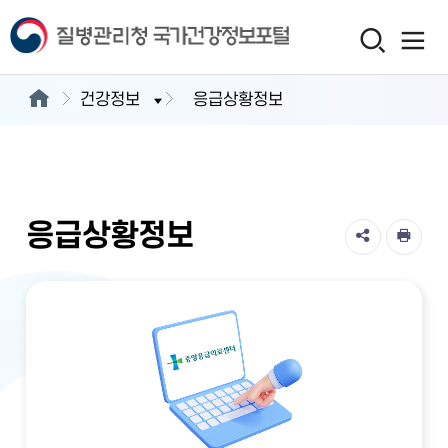
건강정보
응급상황정보
응급상황정보