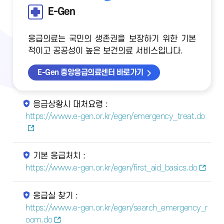
E-Gen
응급의료는 국민의 생존권을 보장하기 위한 기본
적이고 공공성이 높은 보건의료 서비스입니다.
E-Gen 중앙응급의료센터 바로가기
응급상황시 대처요령 :
https://www.e-gen.or.kr/egen/emergency_treat.do
기본 응급처치 :
https://www.e-gen.or.kr/egen/first_aid_basics.do
응급실 찾기 :
https://www.e-gen.or.kr/egen/search_emergency_r
oom.do