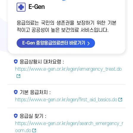
E-Gen
응급의료는 국민의 생존권을 보장하기 위한 기본
적이고 공공성이 높은 보건의료 서비스입니다.
E-Gen 중앙응급의료센터 바로가기
응급상황시 대처요령 :
https://www.e-gen.or.kr/egen/emergency_treat.do
기본 응급처치 :
https://www.e-gen.or.kr/egen/first_aid_basics.do
응급실 찾기 :
https://www.e-gen.or.kr/egen/search_emergency_r
oom.do