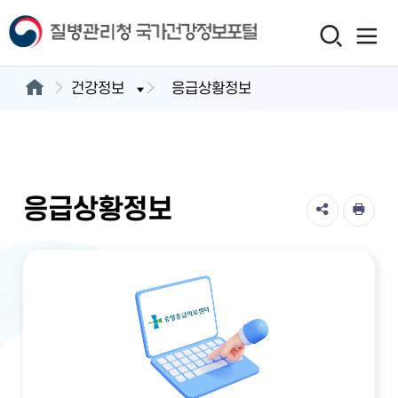
건강정보
응급상황정보
응급상황정보