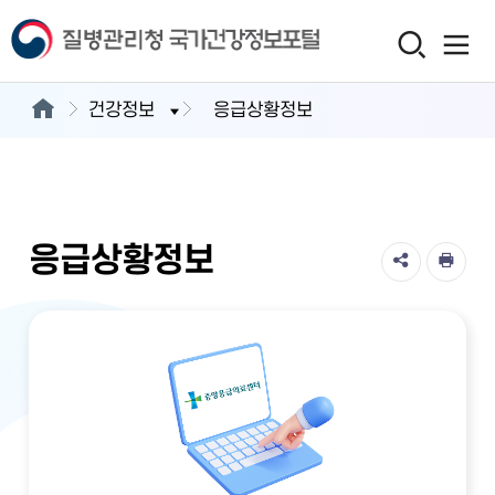
건강정보
응급상황정보
응급상황정보