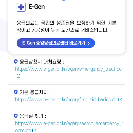
E-Gen
응급의료는 국민의 생존권을 보장하기 위한 기본
적이고 공공성이 높은 보건의료 서비스입니다.
E-Gen 중앙응급의료센터 바로가기
응급상황시 대처요령 :
https://www.e-gen.or.kr/egen/emergency_treat.do
기본 응급처치 :
https://www.e-gen.or.kr/egen/first_aid_basics.do
응급실 찾기 :
https://www.e-gen.or.kr/egen/search_emergency_r
oom.do