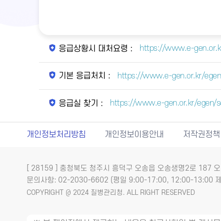
https://www.e-gen.or.
응급상황시 대처요령 :
https://www.e-gen.or.kr/egen/
기본 응급처치 :
https://www.e-gen.or.kr/egen
응급실 찾기 :
개인정보처리방침
개인정보이용안내
저작권정책
[ 28159 ] 충청북도 청주시 흥덕구 오송읍 오송생명2로 18
문의사항: 02-2030-6602 (평일 9:00-17:00, 12:00-13:00 제
COPYRIGHT @ 2024 질병관리청. ALL RIGHT RESERVED