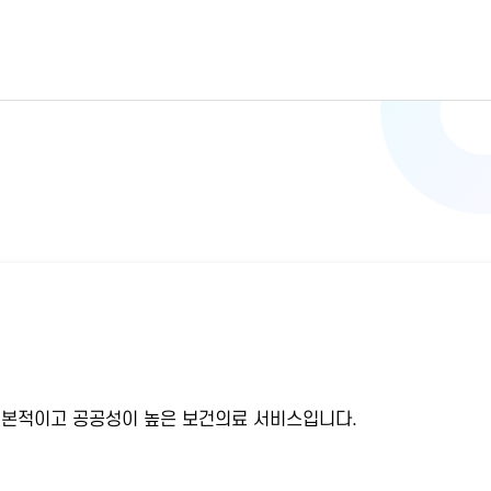
기본적이고 공공성이 높은 보건의료 서비스입니다.