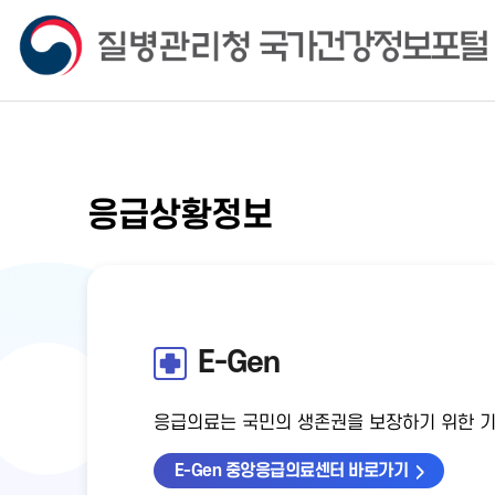
응급상황정보
E-Gen
응급의료는 국민의 생존권을 보장하기 위한 
E-Gen 중앙응급의료센터 바로가기