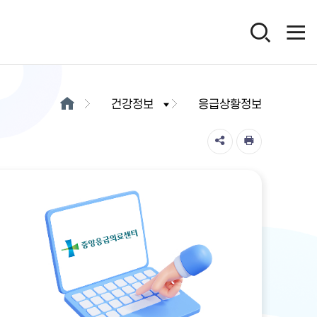
건강정보
응급상황정보