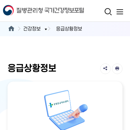
건강정보
응급상황정보
응급상황정보