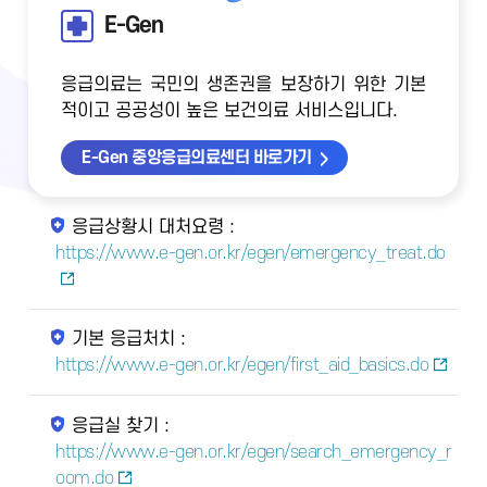
E-Gen
응급의료는 국민의 생존권을 보장하기 위한 기본
적이고 공공성이 높은 보건의료 서비스입니다.
E-Gen 중앙응급의료센터 바로가기
응급상황시 대처요령 :
https://www.e-gen.or.kr/egen/emergency_treat.do
기본 응급처치 :
https://www.e-gen.or.kr/egen/first_aid_basics.do
응급실 찾기 :
https://www.e-gen.or.kr/egen/search_emergency_r
oom.do