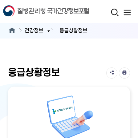
건강정보
응급상황정보
응급상황정보