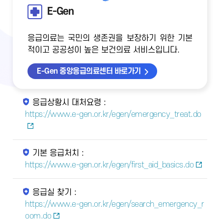
E-Gen
응급의료는 국민의 생존권을 보장하기 위한 기본
적이고 공공성이 높은 보건의료 서비스입니다.
E-Gen 중앙응급의료센터 바로가기
응급상황시 대처요령 :
https://www.e-gen.or.kr/egen/emergency_treat.do
기본 응급처치 :
https://www.e-gen.or.kr/egen/first_aid_basics.do
응급실 찾기 :
https://www.e-gen.or.kr/egen/search_emergency_r
oom.do