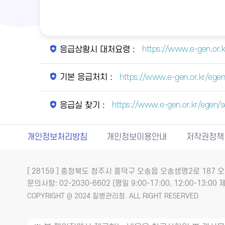
https://www.e-gen.or.
응급상황시 대처요령 :
https://www.e-gen.or.kr/egen/
기본 응급처치 :
https://www.e-gen.or.kr/egen
응급실 찾기 :
개인정보처리방침
개인정보이용안내
저작권정책
[ 28159 ] 충청북도 청주시 흥덕구 오송읍 오송생명2로 18
문의사항: 02-2030-6602 (평일 9:00-17:00, 12:00-13:00 제
COPYRIGHT @ 2024 질병관리청. ALL RIGHT RESERVED