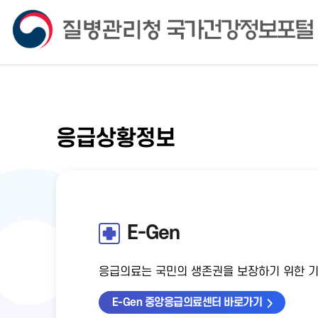
응급상황정보
E-Gen
응급의료는 국민의 생존권을 보장하기 위한 
E-Gen 중앙응급의료센터 바로가기