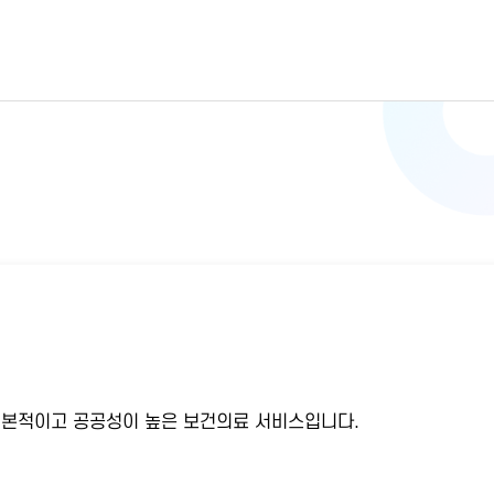
기본적이고 공공성이 높은 보건의료 서비스입니다.