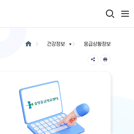
건강정보
응급상황정보