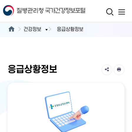
건강정보
응급상황정보
응급상황정보