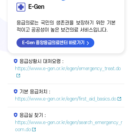
E-Gen
응급의료는 국민의 생존권을 보장하기 위한 기본
적이고 공공성이 높은 보건의료 서비스입니다.
E-Gen 중앙응급의료센터 바로가기
응급상황시 대처요령 :
https://www.e-gen.or.kr/egen/emergency_treat.do
기본 응급처치 :
https://www.e-gen.or.kr/egen/first_aid_basics.do
응급실 찾기 :
https://www.e-gen.or.kr/egen/search_emergency_r
oom.do