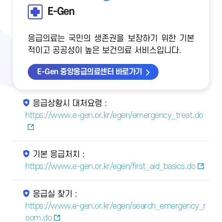
E-Gen
응급의료는 국민의 생존권을 보장하기 위한 기본
적이고 공공성이 높은 보건의료 서비스입니다.
E-Gen 중앙응급의료센터 바로가기
응급상황시 대처요령 :
https://www.e-gen.or.kr/egen/emergency_treat.do
기본 응급처치 :
https://www.e-gen.or.kr/egen/first_aid_basics.do
응급실 찾기 :
https://www.e-gen.or.kr/egen/search_emergency_r
oom.do