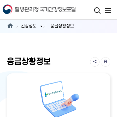
건강정보
응급상황정보
응급상황정보