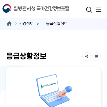
건강정보
응급상황정보
응급상황정보