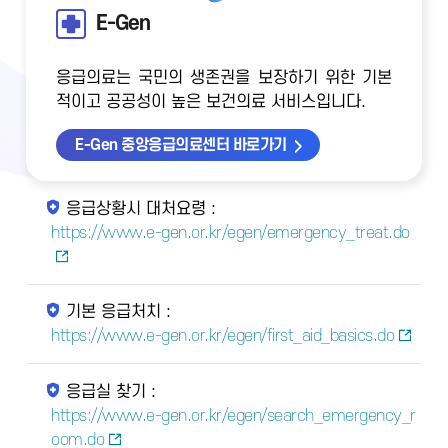
E-Gen
응급의료는 국민의 생존권을 보장하기 위한 기본
적이고 공공성이 높은 보건의료 서비스입니다.
E-Gen 중앙응급의료센터 바로가기
응급상황시 대처요령 :
https://www.e-gen.or.kr/egen/emergency_treat.do
기본 응급처치 :
https://www.e-gen.or.kr/egen/first_aid_basics.do
응급실 찾기 :
https://www.e-gen.or.kr/egen/search_emergency_r
oom.do