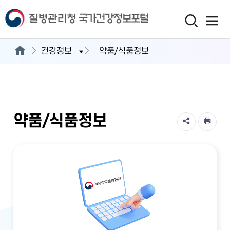
건강정보
약품/식품정보
약품/식품정보