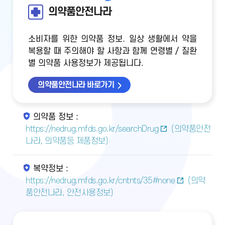
의약품안전나라
소비자를 위한 의약품 정보. 일상 생활에서 약을
복용할 때 주의해야 할 사항과 함께 연령별 / 질환
별 의약품 사용정보가 제공됩니다.
의약품안전나라 바로가기
의약품 정보 :
https://nedrug.mfds.go.kr/searchDrug
(의약품안전
나라, 의약품등 제품정보)
복약정보 :
https://nedrug.mfds.go.kr/cntnts/35#none
(의약
품안전나라, 안전사용정보)