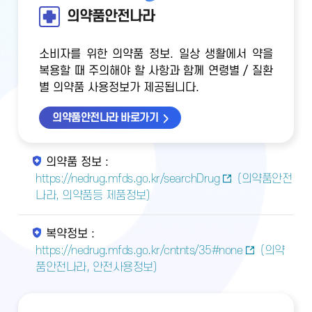
의약품안전나라
소비자를 위한 의약품 정보. 일상 생활에서 약을
복용할 때 주의해야 할 사항과 함께 연령별 / 질환
별 의약품 사용정보가 제공됩니다.
의약품안전나라 바로가기
의약품 정보 :
https://nedrug.mfds.go.kr/searchDrug
(의약품안전
나라, 의약품등 제품정보)
복약정보 :
https://nedrug.mfds.go.kr/cntnts/35#none
(의약
품안전나라, 안전사용정보)