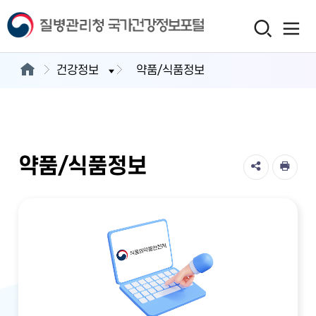
건강정보
약품/식품정보
약품/식품정보