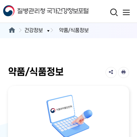
건강정보
약품/식품정보
약품/식품정보