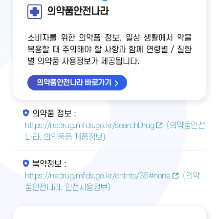
의약품안전나라
소비자를 위한 의약품 정보. 일상 생활에서 약을
복용할 때 주의해야 할 사항과 함께 연령별 / 질환
별 의약품 사용정보가 제공됩니다.
의약품안전나라 바로가기
의약품 정보 :
https://nedrug.mfds.go.kr/searchDrug
(의약품안전
나라, 의약품등 제품정보)
복약정보 :
https://nedrug.mfds.go.kr/cntnts/35#none
(의약
품안전나라, 안전사용정보)