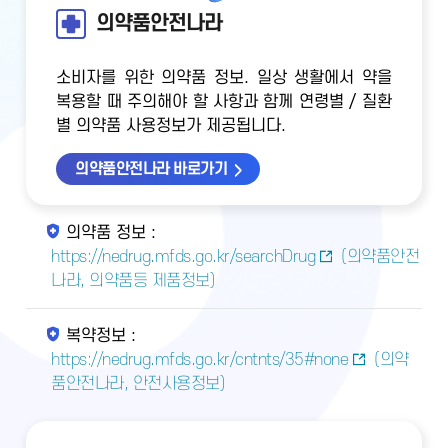
의약품안전나라
소비자를 위한 의약품 정보. 일상 생활에서 약을
복용할 때 주의해야 할 사항과 함께 연령별 / 질환
별 의약품 사용정보가 제공됩니다.
의약품안전나라 바로가기
의약품 정보 :
https://nedrug.mfds.go.kr/searchDrug
(의약품안전
나라, 의약품등 제품정보)
복약정보 :
https://nedrug.mfds.go.kr/cntnts/35#none
(의약
품안전나라, 안전사용정보)