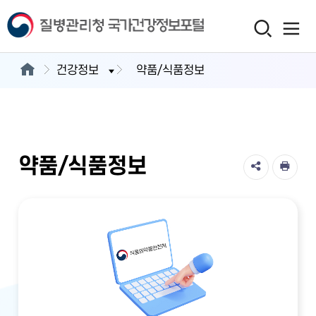
건강정보
약품/식품정보
약품/식품정보