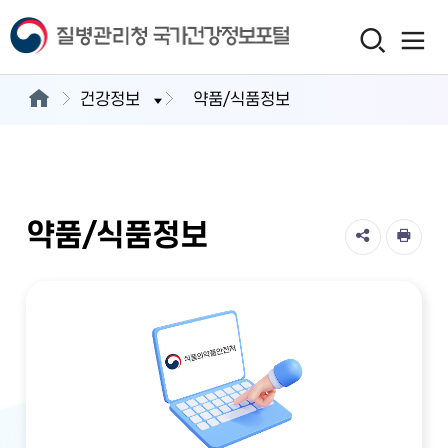
건강정보
약품/식품정보
약품/식품정보