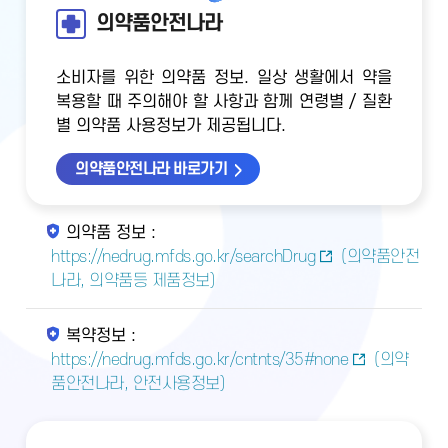
의약품안전나라
소비자를 위한 의약품 정보. 일상 생활에서 약을
복용할 때 주의해야 할 사항과 함께 연령별 / 질환
별 의약품 사용정보가 제공됩니다.
의약품안전나라 바로가기
의약품 정보 :
https://nedrug.mfds.go.kr/searchDrug
(의약품안전
나라, 의약품등 제품정보)
복약정보 :
https://nedrug.mfds.go.kr/cntnts/35#none
(의약
품안전나라, 안전사용정보)