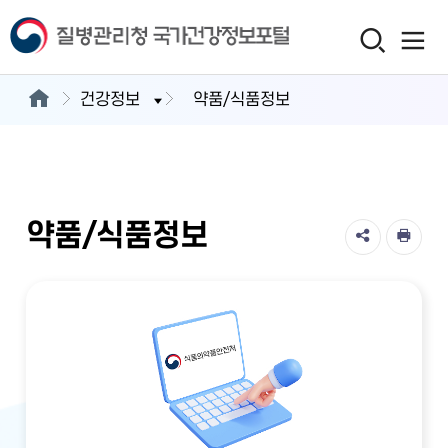
건강정보
약품/식품정보
약품/식품정보