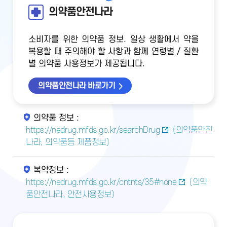
의약품안전나라
소비자를 위한 의약품 정보. 일상 생활에서 약을
복용할 때 주의해야 할 사항과 함께 연령별 / 질환
별 의약품 사용정보가 제공됩니다.
의약품안전나라 바로가기
의약품 정보 :
https://nedrug.mfds.go.kr/searchDrug
(의약품안전
나라, 의약품등 제품정보)
복약정보 :
https://nedrug.mfds.go.kr/cntnts/35#none
(의약
품안전나라, 안전사용정보)