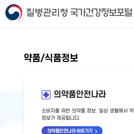
약품/식품정보
의약품안전나라
소비자를 위한 의약품 정보. 일상 생활에서 약
정보가 제공됩니다.
의약품안전나라 바로가기