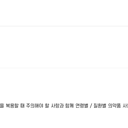
을 복용할 때 주의해야 할 사항과 함께 연령별 / 질환별 의약품 사