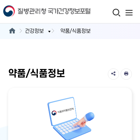
건강정보
약품/식품정보
약품/식품정보