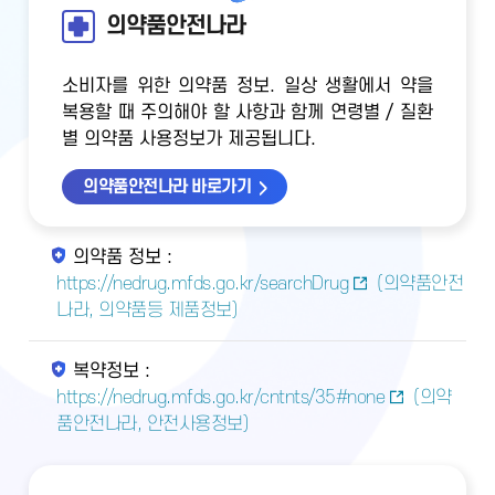
의약품안전나라
소비자를 위한 의약품 정보. 일상 생활에서 약을
복용할 때 주의해야 할 사항과 함께 연령별 / 질환
별 의약품 사용정보가 제공됩니다.
의약품안전나라 바로가기
의약품 정보 :
https://nedrug.mfds.go.kr/searchDrug
(의약품안전
나라, 의약품등 제품정보)
복약정보 :
https://nedrug.mfds.go.kr/cntnts/35#none
(의약
품안전나라, 안전사용정보)