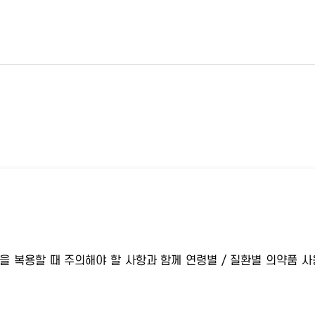
을 복용할 때 주의해야 할 사항과 함께 연령별 / 질환별 의약품 사