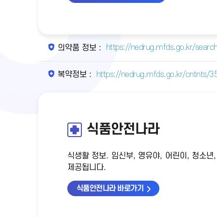
https://nedrug.mfds.go.kr/searc
의약품 정보 :
https://nedrug.mfds.go.kr/cntnts/
복약정보 :
식품안전나라
식생활 정보. 임신부, 영유야, 어린이, 청소
제공됩니다.
식품안전나라 바로가기