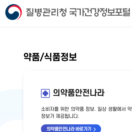
약품/식품정보
의약품안전나라
소비자를 위한 의약품 정보. 일상 생활에서 약
정보가 제공됩니다.
의약품안전나라 바로가기