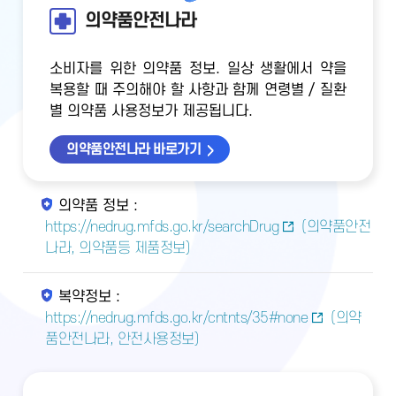
의약품안전나라
소비자를 위한 의약품 정보. 일상 생활에서 약을
복용할 때 주의해야 할 사항과 함께 연령별 / 질환
별 의약품 사용정보가 제공됩니다.
의약품안전나라 바로가기
의약품 정보 :
https://nedrug.mfds.go.kr/searchDrug
(의약품안전
나라, 의약품등 제품정보)
복약정보 :
https://nedrug.mfds.go.kr/cntnts/35#none
(의약
품안전나라, 안전사용정보)