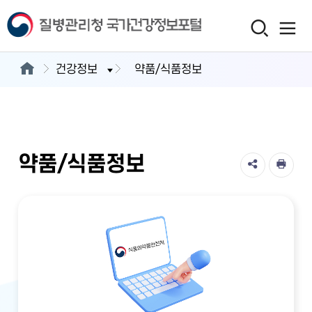
건강정보
약품/식품정보
약품/식품정보