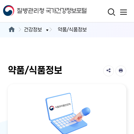
건강정보
약품/식품정보
약품/식품정보