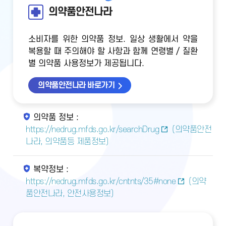
의약품안전나라
소비자를 위한 의약품 정보. 일상 생활에서 약을
복용할 때 주의해야 할 사항과 함께 연령별 / 질환
별 의약품 사용정보가 제공됩니다.
의약품안전나라 바로가기
의약품 정보 :
https://nedrug.mfds.go.kr/searchDrug
(의약품안전
나라, 의약품등 제품정보)
복약정보 :
https://nedrug.mfds.go.kr/cntnts/35#none
(의약
품안전나라, 안전사용정보)