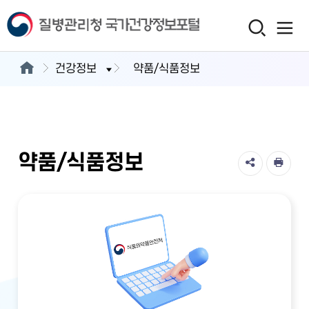
건강정보
약품/식품정보
약품/식품정보