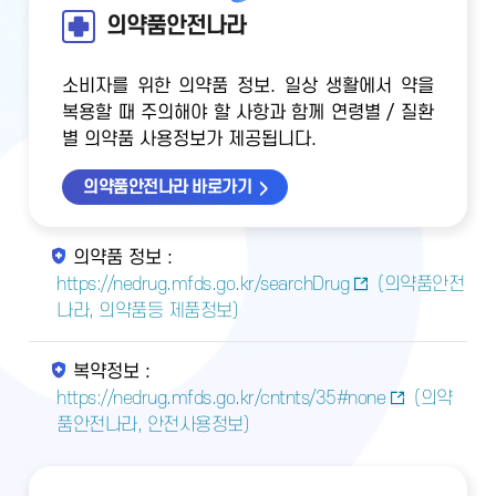
의약품안전나라
소비자를 위한 의약품 정보. 일상 생활에서 약을
복용할 때 주의해야 할 사항과 함께 연령별 / 질환
별 의약품 사용정보가 제공됩니다.
의약품안전나라 바로가기
의약품 정보 :
https://nedrug.mfds.go.kr/searchDrug
(의약품안전
나라, 의약품등 제품정보)
복약정보 :
https://nedrug.mfds.go.kr/cntnts/35#none
(의약
품안전나라, 안전사용정보)