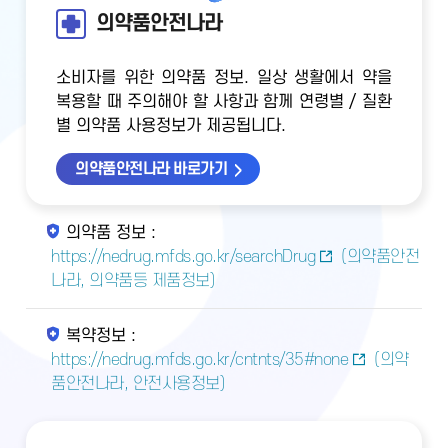
의약품안전나라
소비자를 위한 의약품 정보. 일상 생활에서 약을
복용할 때 주의해야 할 사항과 함께 연령별 / 질환
별 의약품 사용정보가 제공됩니다.
의약품안전나라 바로가기
의약품 정보 :
https://nedrug.mfds.go.kr/searchDrug
(의약품안전
나라, 의약품등 제품정보)
복약정보 :
https://nedrug.mfds.go.kr/cntnts/35#none
(의약
품안전나라, 안전사용정보)