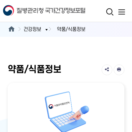
건강정보
약품/식품정보
약품/식품정보