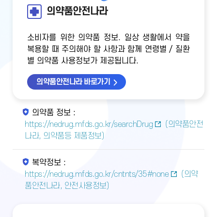
의약품안전나라
소비자를 위한 의약품 정보. 일상 생활에서 약을
복용할 때 주의해야 할 사항과 함께 연령별 / 질환
별 의약품 사용정보가 제공됩니다.
의약품안전나라 바로가기
의약품 정보 :
https://nedrug.mfds.go.kr/searchDrug
(의약품안전
나라, 의약품등 제품정보)
복약정보 :
https://nedrug.mfds.go.kr/cntnts/35#none
(의약
품안전나라, 안전사용정보)