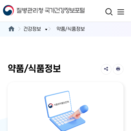
건강정보
약품/식품정보
약품/식품정보