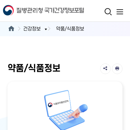
건강정보
약품/식품정보
약품/식품정보