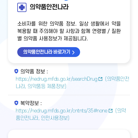
의약품안전나라
소비자를 위한 의약품 정보. 일상 생활에서 약을
복용할 때 주의해야 할 사항과 함께 연령별 / 질환
별 의약품 사용정보가 제공됩니다.
의약품안전나라 바로가기
의약품 정보 :
https://nedrug.mfds.go.kr/searchDrug
(의약품안전
나라, 의약품등 제품정보)
복약정보 :
https://nedrug.mfds.go.kr/cntnts/35#none
(의약
품안전나라, 안전사용정보)