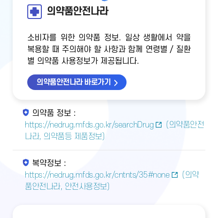
의약품안전나라
소비자를 위한 의약품 정보. 일상 생활에서 약을
복용할 때 주의해야 할 사항과 함께 연령별 / 질환
별 의약품 사용정보가 제공됩니다.
의약품안전나라 바로가기
의약품 정보 :
https://nedrug.mfds.go.kr/searchDrug
(의약품안전
나라, 의약품등 제품정보)
복약정보 :
https://nedrug.mfds.go.kr/cntnts/35#none
(의약
품안전나라, 안전사용정보)