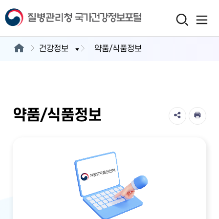
건강정보
약품/식품정보
약품/식품정보