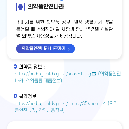
의약품안전나라
소비자를 위한 의약품 정보. 일상 생활에서 약을
복용할 때 주의해야 할 사항과 함께 연령별 / 질환
별 의약품 사용정보가 제공됩니다.
의약품안전나라 바로가기
의약품 정보 :
https://nedrug.mfds.go.kr/searchDrug
(의약품안전
나라, 의약품등 제품정보)
복약정보 :
https://nedrug.mfds.go.kr/cntnts/35#none
(의약
품안전나라, 안전사용정보)