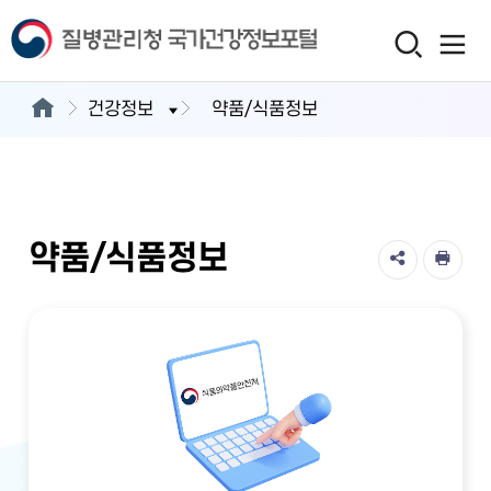
건강정보
약품/식품정보
약품/식품정보